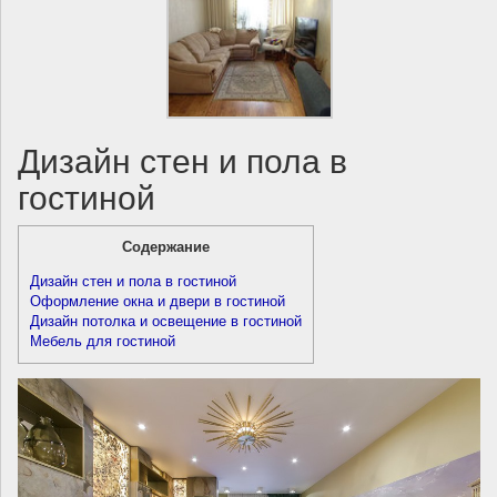
Дизайн стен и пола в
гостиной
Содержание
Дизайн стен и пола в гостиной
Оформление окна и двери в гостиной
Дизайн потолка и освещение в гостиной
Мебель для гостиной