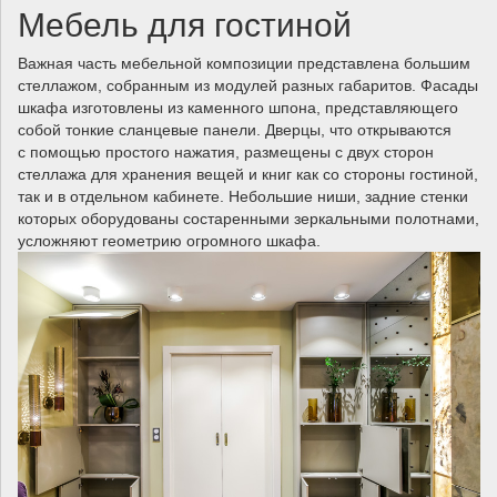
Мебель для гостиной
Важная часть мебельной композиции представлена большим
стеллажом, собранным из модулей разных габаритов. Фасады
шкафа изготовлены из каменного шпона, представляющего
собой тонкие сланцевые панели. Дверцы, что открываются
с помощью простого нажатия, размещены с двух сторон
стеллажа для хранения вещей и книг как со стороны гостиной,
так и в отдельном кабинете. Небольшие ниши, задние стенки
которых оборудованы состаренными зеркальными полотнами,
усложняют геометрию огромного шкафа.