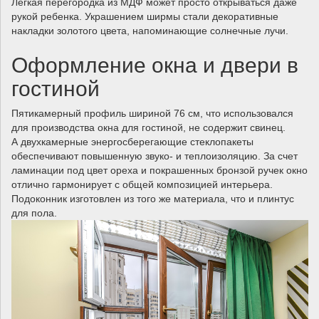
Легкая перегородка из МДФ может просто открываться даже
рукой ребенка. Украшением ширмы стали декоративные
накладки золотого цвета, напоминающие солнечные лучи.
Оформление окна и двери в
гостиной
Пятикамерный профиль шириной 76 см, что использовался
для производства окна для гостиной, не содержит свинец.
А двухкамерные энергосберегающие стеклопакеты
обеспечивают повышенную звуко- и теплоизоляцию. За счет
ламинации под цвет ореха и покрашенных бронзой ручек окно
отлично гармонирует с общей композицией интерьера.
Подоконник изготовлен из того же материала, что и плинтус
для пола.