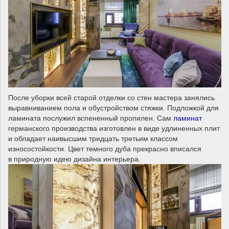
После уборки всей старой отделки со стен мастера занялись
выравниванием пола и обустройством стяжки. Подложкой для
ламината послужил вспененный пропилен. Сам
ламинат
германского производства изготовлен в виде удлиненных плит
и обладает наивысшим тридцать третьим классом
износостойкости. Цвет темного дуба прекрасно вписался
в природную идею дизайна интерьера.