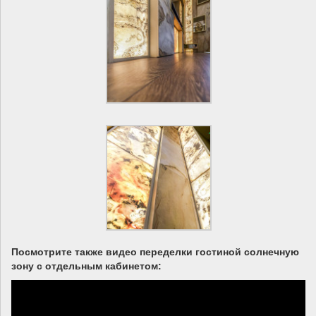
Посмотрите также видео переделки гостиной солнечную
зону с отдельным кабинетом: