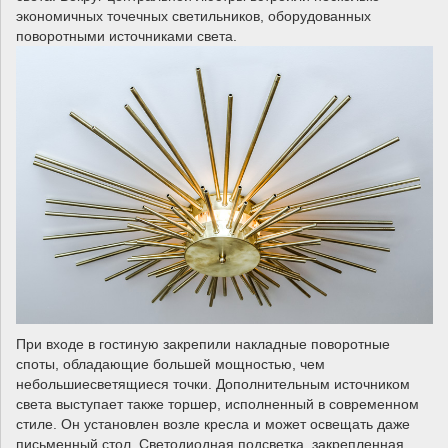
экономичных точечных светильников, оборудованных
поворотными источниками света.
При входе в гостиную закрепили накладные поворотные
споты, обладающие большей мощностью, чем
небольшиесветящиеся точки. Дополнительным источником
света выступает также торшер, исполненный в современном
стиле. Он установлен возле кресла и может освещать даже
письменный стол. Светодиодная подсветка, закрепленная