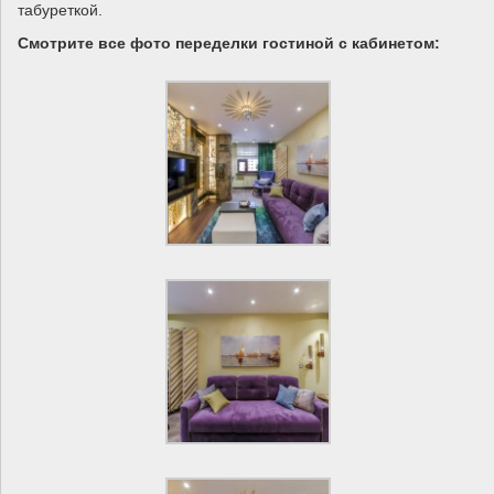
табуреткой.
Смотрите все фото переделки гостиной с кабинетом: