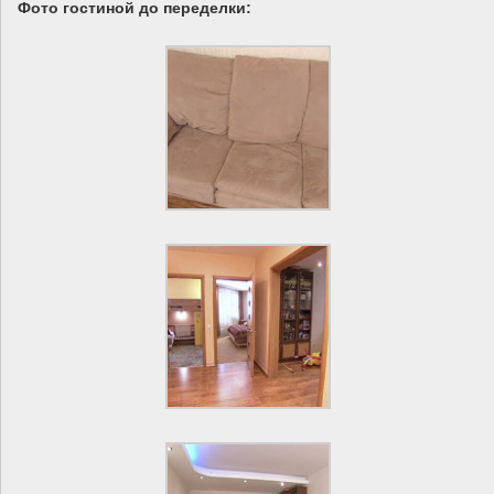
Фото гостиной до переделки: