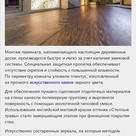
Монтаж ламината, напоминающего настоящие деревянные
доски, производится быстро и легко за счет наличия замковой
системы. Специальная защитная пропитка обеспечивает
отсутствие скрипов и стойкость к повышенной влажности.
По периметру комнаты уложили плинтус, изготовленный
из прочного
искусственного камня
черного цвета.
Для обеспечения лучшего сцепления отделочных материалов
на стены нанесли полимерную грунтовку и выровняли
поверхность с помощью экологичной гипсовой смеси.
Использование английской матовой краски оттенка «Степные
травы» стало завершающим этапом при финишном покрытии
стен.
Искусственно состаренные зеркала, на которые методом