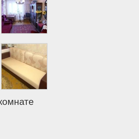
 комнате