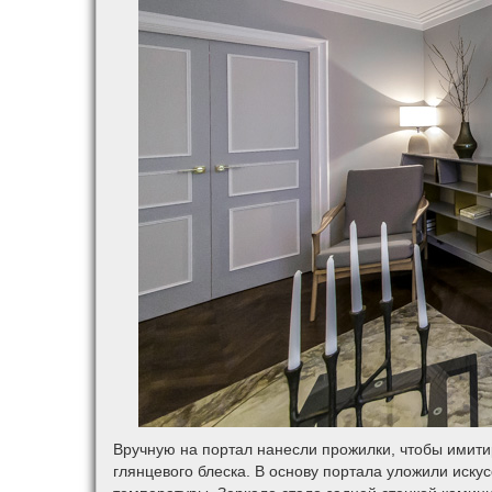
Вручную на портал нанесли прожилки, чтобы имити
глянцевого блеска. В основу портала уложили иск