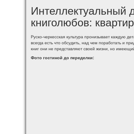
Интеллектуальный д
книголюбов: кварти
Руско-черкесская культура пронизывает каждую дет
всегда есть что обсудить, над чем поработать и пр
книг они не представляют своей жизни, но имеющий
Фото гостиной до переделки: