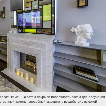
ровать камень, а затем покрыли поверхность лаком для получения
усственный камень, способный выдержать воздействие высокой