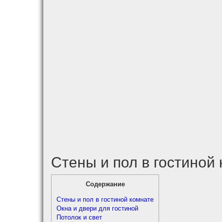
Стены и пол в гостиной
Содержание
Стены и пол в гостиной комнате
Окна и двери для гостиной
Потолок и свет