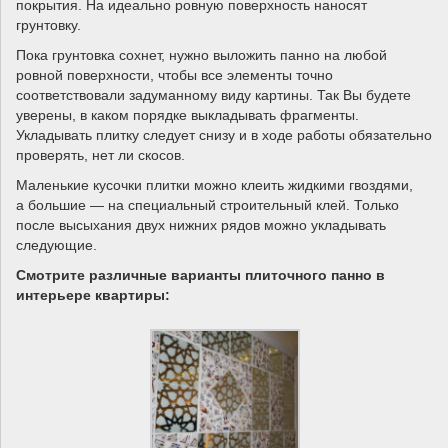
покрытия. На идеально ровную поверхность наносят
грунтовку.
Пока грунтовка сохнет, нужно выложить панно на любой
ровной поверхности, чтобы все элементы точно
соответствовали задуманному виду картины. Так Вы будете
уверены, в каком порядке выкладывать фрагменты.
Укладывать плитку следует снизу и в ходе работы обязательно
проверять, нет ли скосов.
Маленькие кусочки плитки можно клеить жидкими гвоздями,
а большие — на специальный строительный клей. Только
после высыхания двух нижних рядов можно укладывать
следующие.
Смотрите различные варианты плиточного панно в
интерьере квартиры: