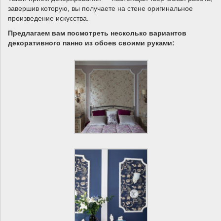
завершив которую, вы получаете на стене оригинальное
произведение искусства.
Предлагаем вам посмотреть несколько вариантов
декоративного панно из обоев своими руками: