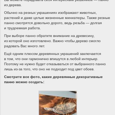
из дерева.
Обычно на резных украшениях изображают животных,
растений и даже целые жизненные миниатюры. Также резные
панно смотрятся довольно дорого, ведь резьба — долгая
и трудоемкая работа.
При выборе панно обратите внимание на древесину,
из которой оно изготовлено. Важно чтобы дерево смогло
радовать Вас много лет.
Ещё одним плюсом деревянных украшений заключается
в том, что они гармонично впишутся в любой интерьер.
Поэтому не нужно будет отказываться от выбранного панно
лишь из-за того, что оно не подходит под цвет обоев.
Смотрите все фото, какие деревянные декоративные
панно можно создать: