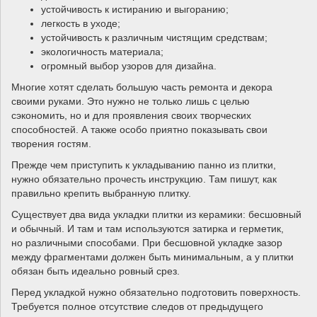
устойчивость к истиранию и выгоранию;
легкость в уходе;
устойчивость к различным чистящим средствам;
экологичность материала;
огромный выбор узоров для дизайна.
Многие хотят сделать большую часть ремонта и декора
своими руками. Это нужно не только лишь с целью
сэкономить, но и для проявления своих творческих
способностей. А также особо приятно показывать свои
творения гостям.
Прежде чем приступить к укладыванию панно из плитки,
нужно обязательно прочесть инструкцию. Там пишут, как
правильно крепить выбранную плитку.
Существует два вида укладки плитки из керамики: бесшовный
и обычный. И там и там используются затирка и герметик,
но различными способами. При бесшовной укладке зазор
между фрагментами должен быть минимальным, а у плитки
обязан быть идеально ровный срез.
Перед укладкой нужно обязательно подготовить поверхность.
Требуется полное отсутствие следов от предыдущего