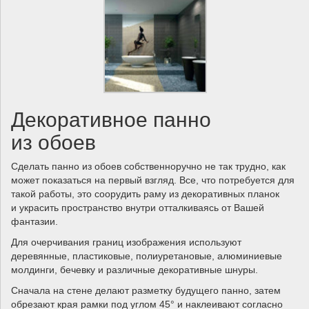
Декоративное панно
из обоев
Сделать панно из обоев собственноручно не так трудно, как
может показаться на первый взгляд. Все, что потребуется для
такой работы, это соорудить раму из декоративных планок
и украсить пространство внутри отталкиваясь от Вашей
фантазии.
Для очерчивания границ изображения используют
деревянные, пластиковые, полиуретановые, алюминиевые
молдинги, бечевку и различные декоративные шнуры.
Сначала на стене делают разметку будущего панно, затем
обрезают края рамки под углом 45° и наклеивают согласно