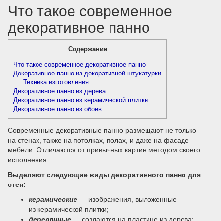
Что такое современное
декоративное панно
Содержание
Что такое современное декоративное панно
Декоративное панно из декоративной штукатурки
Техника изготовления
Декоративное панно из дерева
Декоративное панно из керамической плитки
Декоративное панно из обоев
Современные декоративные панно размещают не только
на стенах, также на потолках, полах, и даже на фасаде
мебели. Отличаются от привычных картин методом своего
исполнения.
Выделяют следующие виды декоративного панно для
стен:
керамические
— изображения, выложенные
из керамической плитки;
деревянные
— создаются на пластине из дерева;