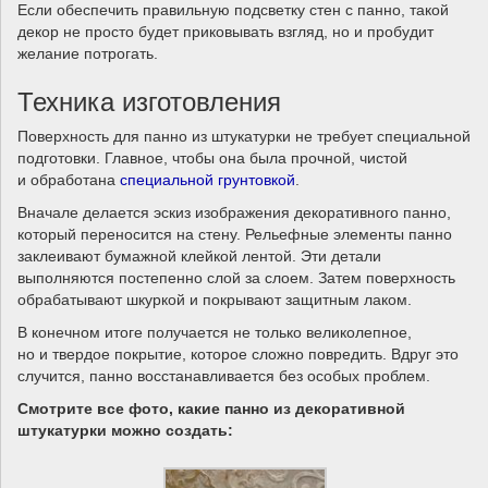
Если обеспечить правильную подсветку стен с панно, такой
декор не просто будет приковывать взгляд, но и пробудит
желание потрогать.
Техника изготовления
Поверхность для панно из штукатурки не требует специальной
подготовки. Главное, чтобы она была прочной, чистой
и обработана
специальной грунтовкой
.
Вначале делается эскиз изображения декоративного панно,
который переносится на стену. Рельефные элементы панно
заклеивают бумажной клейкой лентой. Эти детали
выполняются постепенно слой за слоем. Затем поверхность
обрабатывают шкуркой и покрывают защитным лаком.
В конечном итоге получается не только великолепное,
но и твердое покрытие, которое сложно повредить. Вдруг это
случится, панно восстанавливается без особых проблем.
Смотрите все фото, какие панно из декоративной
штукатурки можно создать: